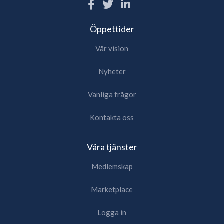
Öppettider
Vår vision
Nyheter
Vanliga frågor
Kontakta oss
Våra tjänster
Medlemskap
Marketplace
Logga in