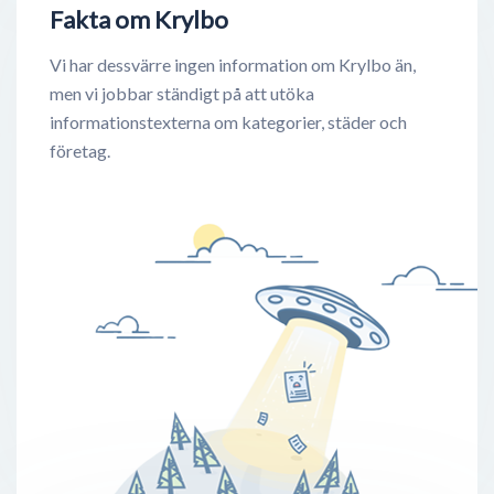
Fakta om Krylbo
Vi har dessvärre ingen information om Krylbo än,
men vi jobbar ständigt på att utöka
informationstexterna om kategorier, städer och
företag.