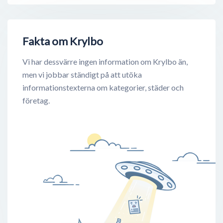
Fakta om Krylbo
Vi har dessvärre ingen information om Krylbo än,
men vi jobbar ständigt på att utöka
informationstexterna om kategorier, städer och
företag.