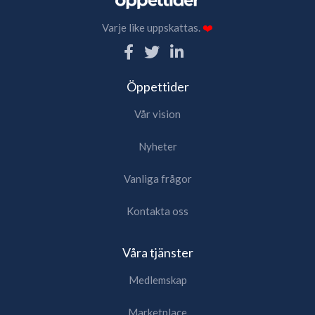
Varje like uppskattas.
❤️
Öppettider
Vår vision
Nyheter
Vanliga frågor
Kontakta oss
Våra tjänster
Medlemskap
Marketplace