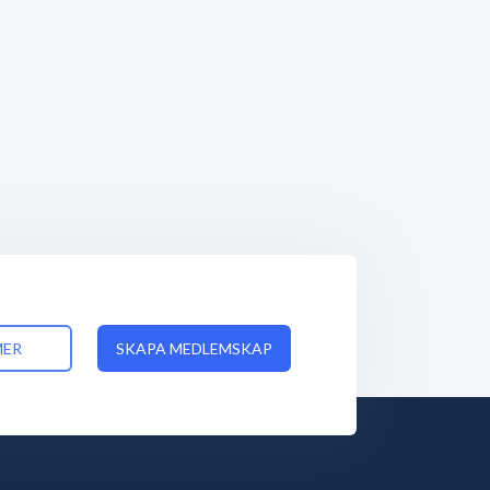
MER
SKAPA MEDLEMSKAP