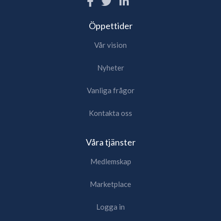
Öppettider
Vår vision
Nyheter
Vanliga frågor
Kontakta oss
Våra tjänster
Medlemskap
Marketplace
Logga in