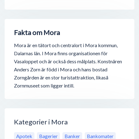
Fakta om Mora
Mora är en tätort och centralort i Mora kommun,
Dalarnas län. I Mora finns organisationen för
Vasaloppet och är också dess målplats. Konstnären
Anders Zorn är född i Mora och hans bostad
Zorngården är en stor turistattraktion, likaså
Zornmuseet som ligger intill.
Kategorier i Mora
Apotek
Bagerier
Banker
Bankomater