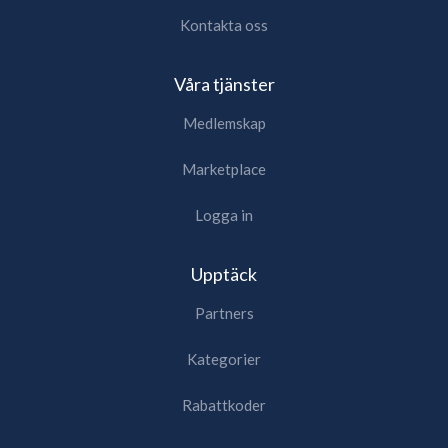
Kontakta oss
Våra tjänster
Medlemskap
Marketplace
Logga in
Upptäck
Partners
Kategorier
Rabattkoder