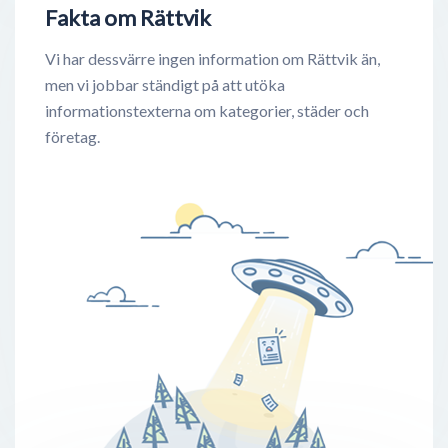
Fakta om Rättvik
Vi har dessvärre ingen information om Rättvik än,
men vi jobbar ständigt på att utöka
informationstexterna om kategorier, städer och
företag.