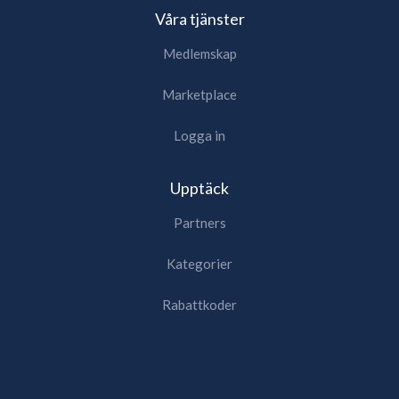
Våra tjänster
Medlemskap
Marketplace
Logga in
Upptäck
Partners
Kategorier
Rabattkoder