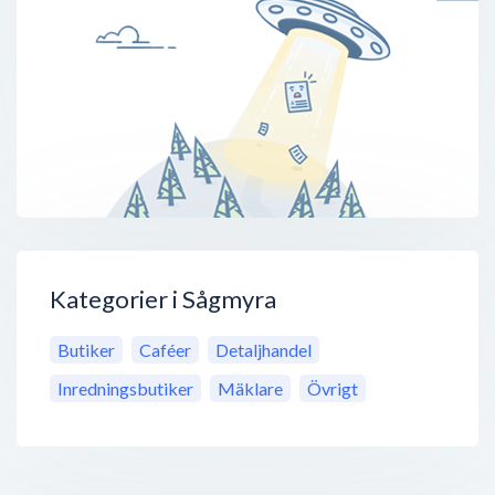
Kategorier i Sågmyra
Butiker
Caféer
Detaljhandel
Inredningsbutiker
Mäklare
Övrigt