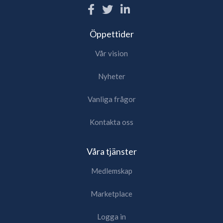
Öppettider
Vår vision
Nyheter
Vanliga frågor
Kontakta oss
Våra tjänster
Medlemskap
Marketplace
Logga in