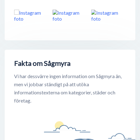
Fakta om Sågmyra
Vi har dessvärre ingen information om Sågmyra än,
men vi jobbar ständigt på att utöka
informationstexterna om kategorier, städer och
företag.