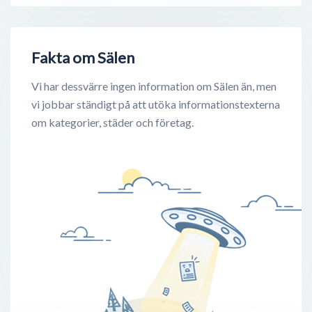
Fakta om Sälen
Vi har dessvärre ingen information om Sälen än, men
vi jobbar ständigt på att utöka informationstexterna
om kategorier, städer och företag.