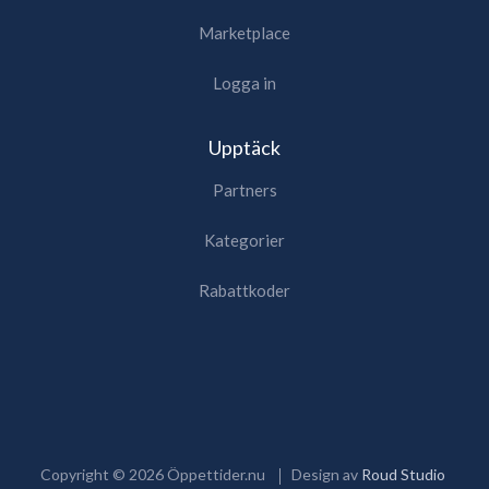
Marketplace
Logga in
Upptäck
Partners
Kategorier
Rabattkoder
Copyright ©
2026
Öppettider.nu
Design av
Roud Studio