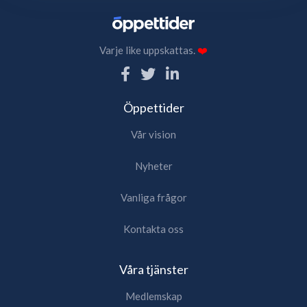
Varje like uppskattas.
❤️
Öppettider
Vår vision
Nyheter
Vanliga frågor
Kontakta oss
Våra tjänster
Medlemskap