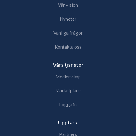
Vår vision
Nyheter
Vanliga frågor
Kontakta oss
Våra tjänster
Medlemskap
Marketplace
Logga in
Upptäck
Partners