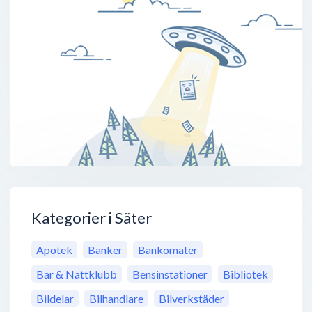
Kategorier i Säter
Apotek
Banker
Bankomater
Bar & Nattklubb
Bensinstationer
Bibliotek
Bildelar
Bilhandlare
Bilverkstäder