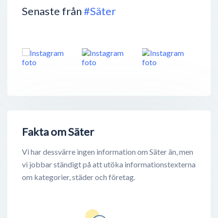
Senaste från
#Säter
Fakta om Säter
Vi har dessvärre ingen information om Säter än, men
vi jobbar ständigt på att utöka informationstexterna
om kategorier, städer och företag.