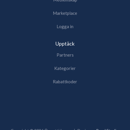
Marketplace
Logga in
Upptäck
Partners
Kategorier
Rabattkoder