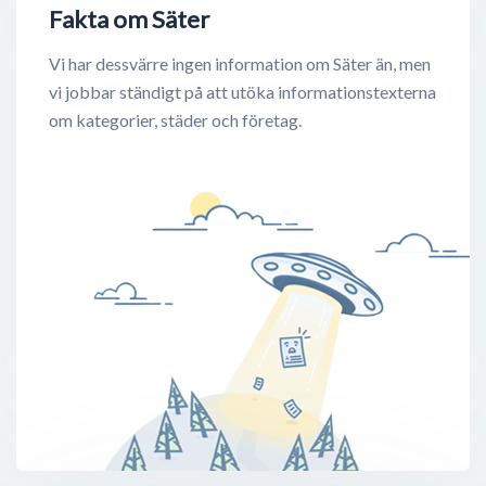
Fakta om Säter
Vi har dessvärre ingen information om Säter än, men
vi jobbar ständigt på att utöka informationstexterna
om kategorier, städer och företag.