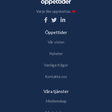
Varje like uppskattas.
❤️
Öppettider
Vår vision
Nyheter
Vanliga frågor
Kontakta oss
Våra tjänster
Medlemskap