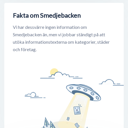
Fakta om Smedjebacken
Vi har dessvärre ingen information om
Smedjebacken än, men vi jobbar ständigt på att
utöka informationstexterna om kategorier, städer
och företag.