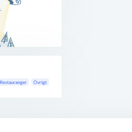
Restauranger
Övrigt