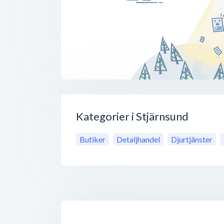
Kategorier i Stjärnsund
Butiker
Detaljhandel
Djurtjänster