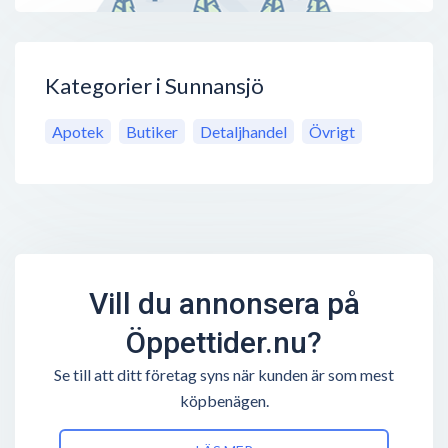
Kategorier i Sunnansjö
Apotek
Butiker
Detaljhandel
Övrigt
Vill du annonsera på
Öppettider.nu?
Se till att ditt företag syns när kunden är som mest
köpbenägen.