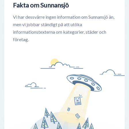
Fakta om Sunnansjö
Vi har dessvärre ingen information om Sunnansjö än,
men vi jobbar ständigt på att utöka
informationstexterna om kategorier, städer och
företag.