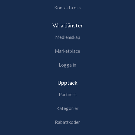
Kontakta oss
Våra tjänster
Medlemskap
Marketplace
Logga in
Upptäck
Partners
Kategorier
Rabattkoder