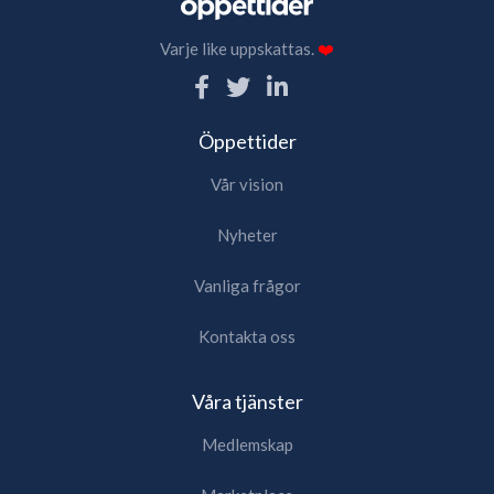
Varje like uppskattas.
❤️
Öppettider
Vår vision
Nyheter
Vanliga frågor
Kontakta oss
Våra tjänster
Medlemskap