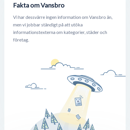
Fakta om Vansbro
Vi har dessvärre ingen information om Vansbro än,
men vi jobbar ständigt på att utöka
informationstexterna om kategorier, städer och
företag.