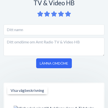
TV & Video HB
LÄMNA OMDÖME
Visa vägbeskrivning