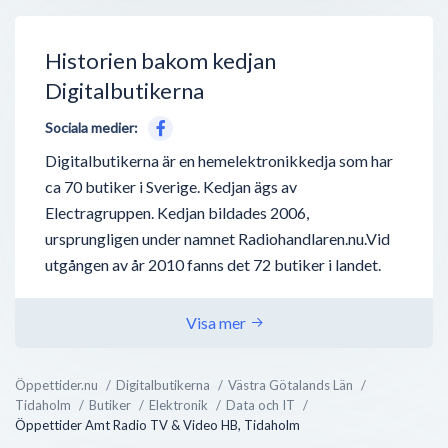
Historien bakom kedjan
Digitalbutikerna
Sociala medier:
Digitalbutikerna är en hemelektronikkedja som har
ca 70 butiker i Sverige. Kedjan ägs av
Electragruppen. Kedjan bildades 2006,
ursprungligen under namnet Radiohandlaren.nu.Vid
utgången av år 2010 fanns det 72 butiker i landet.
Visa mer
Öppettider.nu
Digitalbutikerna
Västra Götalands Län
Tidaholm
Butiker
Elektronik
Data och IT
Öppettider Amt Radio TV & Video HB, Tidaholm