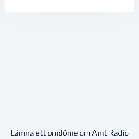
Lämna ett omdöme om Amt Radio