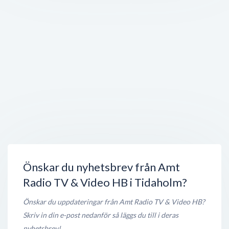
Önskar du nyhetsbrev från Amt
Radio TV & Video HB i Tidaholm?
Önskar du uppdateringar från Amt Radio TV & Video HB?
Skriv in din e-post nedanför så läggs du till i deras
nyhetsbrev!