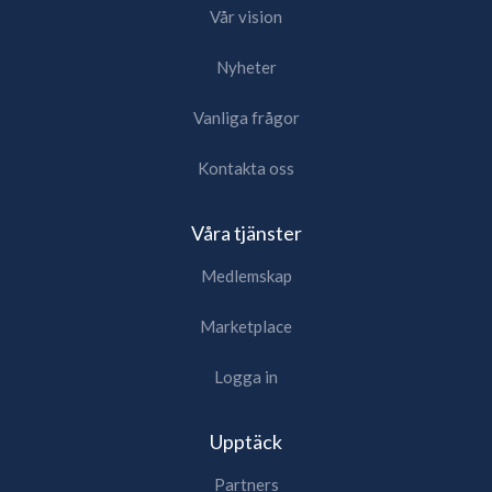
Vår vision
Nyheter
Vanliga frågor
Kontakta oss
Våra tjänster
Medlemskap
Marketplace
Logga in
Upptäck
Partners