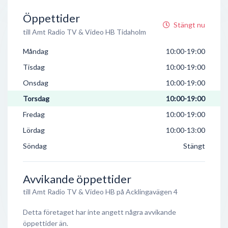
Öppettider
Stängt nu
till Amt Radio TV & Video HB Tidaholm
Måndag
10:00-19:00
Tisdag
10:00-19:00
Onsdag
10:00-19:00
Torsdag
10:00-19:00
Fredag
10:00-19:00
Lördag
10:00-13:00
Söndag
Stängt
Avvikande öppettider
till Amt Radio TV & Video HB på Acklingavägen 4
Detta företaget har inte angett några avvikande
öppettider än.