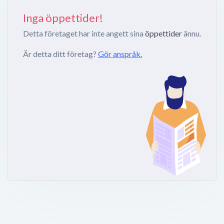
Inga öppettider!
Detta företaget har inte angett sina
öppettider
ännu.
Är detta ditt företag?
Gör anspråk.