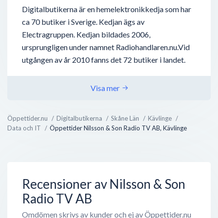
Digitalbutikerna är en hemelektronikkedja som har
ca 70 butiker i Sverige. Kedjan ägs av
Electragruppen. Kedjan bildades 2006,
ursprungligen under namnet Radiohandlaren.nu.Vid
utgången av år 2010 fanns det 72 butiker i landet.
Visa mer
Öppettider.nu
Digitalbutikerna
Skåne Län
Kävlinge
Data och IT
Öppettider Nilsson & Son Radio TV AB, Kävlinge
Recensioner av Nilsson & Son
Radio TV AB
Omdömen skrivs av kunder och ej av Öppettider.nu