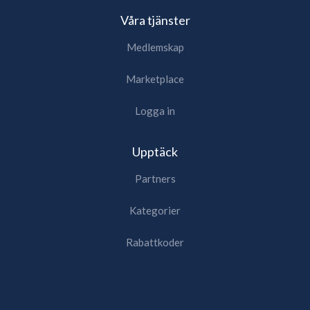
Våra tjänster
Medlemskap
Marketplace
Logga in
Upptäck
Partners
Kategorier
Rabattkoder