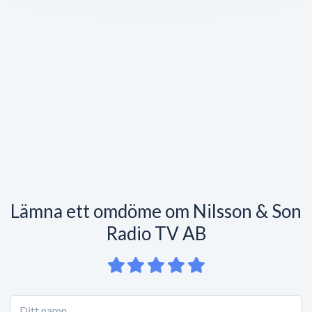
Lämna ett omdöme om Nilsson & Son
Radio TV AB