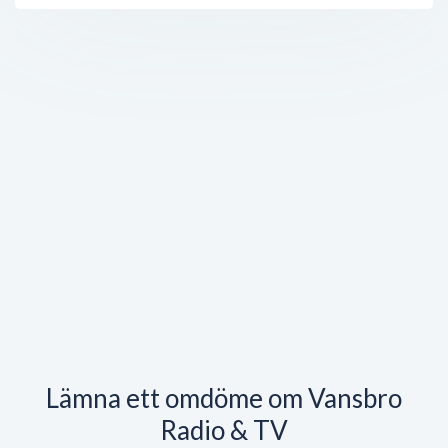
Lämna ett omdöme om Vansbro
Radio & TV