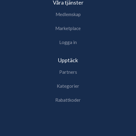
Våra tjänster
Medlemskap
Marketplace
Logga in
Upptäck
Partners
Kategorier
Rabattkoder