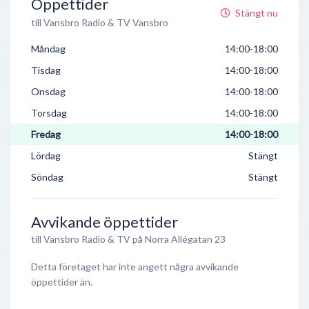
Öppettider
Stängt nu
till Vansbro Radio & TV Vansbro
Måndag
14:00-18:00
Tisdag
14:00-18:00
Onsdag
14:00-18:00
Torsdag
14:00-18:00
Fredag
14:00-18:00
Lördag
Stängt
Söndag
Stängt
Avvikande öppettider
till Vansbro Radio & TV på Norra Allégatan 23
Detta företaget har inte angett några avvikande
öppettider än.