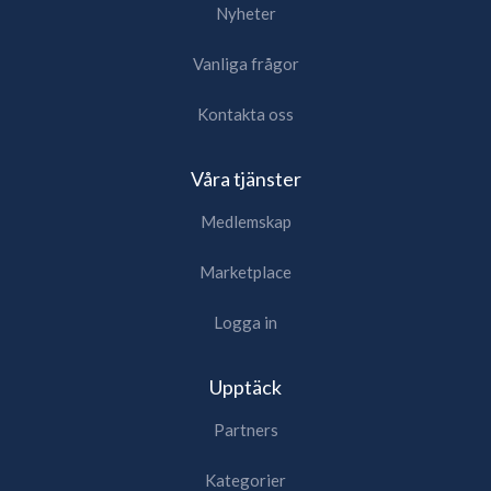
Nyheter
Vanliga frågor
Kontakta oss
Våra tjänster
Medlemskap
Marketplace
Logga in
Upptäck
Partners
Kategorier