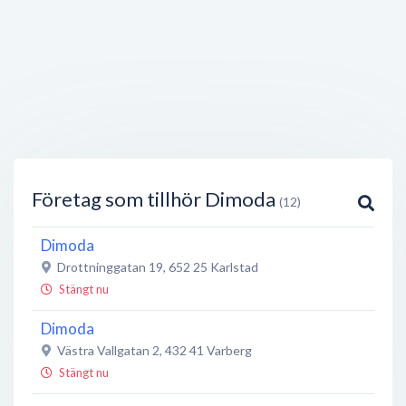
Företag som tillhör Dimoda
(12)
Dimoda
Drottninggatan 19
,
652 25
Karlstad
Stängt nu
Dimoda
Västra Vallgatan 2
,
432 41
Varberg
Stängt nu