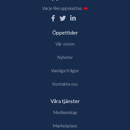
Varje like uppskattas.
❤️
Öppettider
Vår vision
Nyheter
Vanliga frågor
Kontakta oss
Våra tjänster
Medlemskap
Marketplace