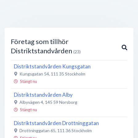
Företag som tillhör
Distriktstandvården
(23)
Distriktstandvården Kungsgatan
Kungsgatan 54
,
111 35
Stockholm
Stängt nu
Distriktstandvården Alby
Albyvägen 4
,
145 59
Norsborg
Stängt nu
Distriktstandvården Drottninggatan
Drottninggatan 65
,
111 36
Stockholm