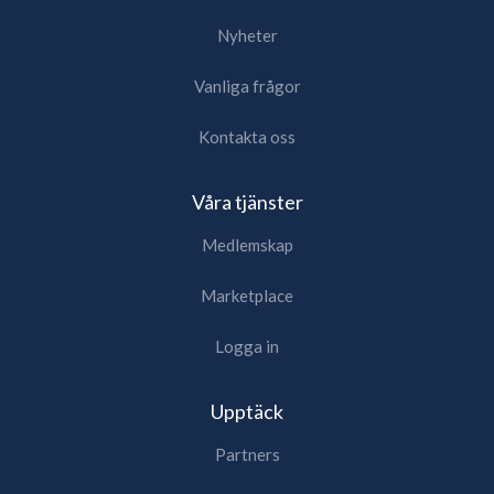
Nyheter
Vanliga frågor
Kontakta oss
Våra tjänster
Medlemskap
Marketplace
Logga in
Upptäck
Partners