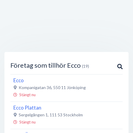
Företag som tillhör Ecco
(19)
Ecco
Kompanigatan 36
,
550 11
Jönköping
Stängt nu
Ecco Plattan
Sergelgången 1
,
111 53
Stockholm
Stängt nu