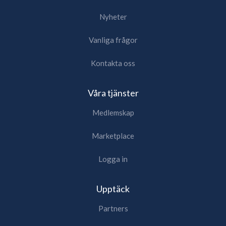
Nyheter
Vanliga frågor
Kontakta oss
Våra tjänster
Medlemskap
Marketplace
Logga in
Upptäck
Partners