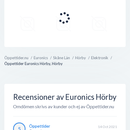
Öppettider.nu
Euronics
Skåne Län
Hörby
Elektronik
Öppettider Euronics Hörby, Hörby
Recensioner av Euronics Hörby
Omdömen skrivs av kunder och ej av Öppettider.nu
Öppettider
14 Oct 2021
5