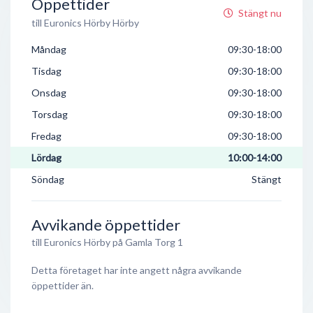
Öppettider
Stängt nu
till Euronics Hörby Hörby
Måndag
09:30-18:00
Tisdag
09:30-18:00
Onsdag
09:30-18:00
Torsdag
09:30-18:00
Fredag
09:30-18:00
Lördag
10:00-14:00
Söndag
Stängt
Avvikande öppettider
till Euronics Hörby på Gamla Torg 1
Detta företaget har inte angett några avvikande
öppettider än.