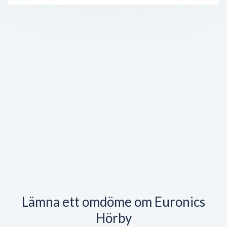
Lämna ett omdöme om Euronics
Hörby