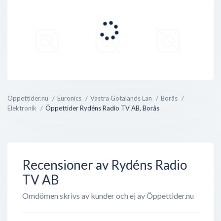
Öppettider.nu
Euronics
Västra Götalands Län
Borås
Elektronik
Öppettider Rydéns Radio TV AB, Borås
Recensioner av Rydéns Radio
TV AB
Omdömen skrivs av kunder och ej av Öppettider.nu