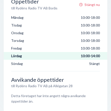
Öppettider
Stängt nu
till Rydéns Radio TV AB Borås
Måndag
10:00-18:00
Tisdag
10:00-18:00
Onsdag
10:00-18:00
Torsdag
10:00-18:00
Fredag
10:00-18:00
Lördag
10:00-14:00
Söndag
Stängt
Avvikande öppettider
till Rydéns Radio TV AB på Allégatan 28
Detta företaget har inte angett några avvikande
öppettider än.