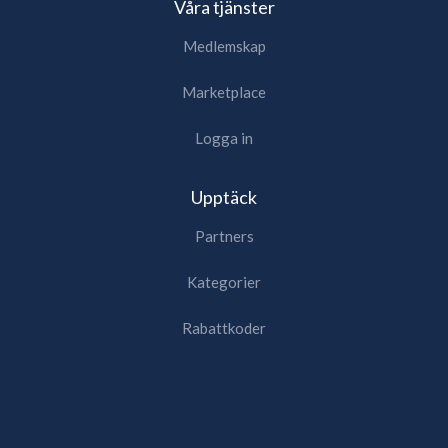
Våra tjänster
Medlemskap
Marketplace
Logga in
Upptäck
Partners
Kategorier
Rabattkoder