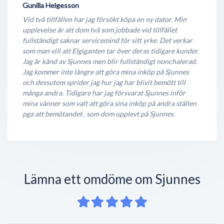
Gunilla Helgesson
Vid två tillfällen har jag försökt köpa en ny dator. Min
upplevelse är att dom två som jobbade vid tillfället
fullständigt saknar servicemind för sitt yrke. Det verkar
som man vill att Elgiganten tar över deras tidigare kunder.
Jag är känd av Sjunnes men blir fullständigt nonchalerad.
Jag kommer inte längre att göra mina inköp på Sjunnes
och dessutom sprider jag hur jag har blivit bemött till
många andra. Tidigare har jag försvarat Sjunnes inför
mina vänner som valt att göra sina inköp på andra ställen
pga att bemötandet , som dom upplevt på Sjunnes.
Lämna ett omdöme om Sjunnes