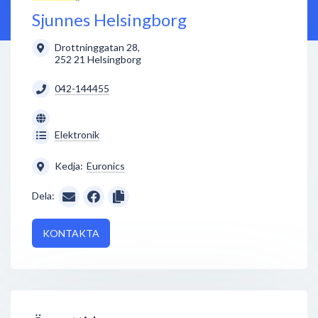
Sjunnes Helsingborg
Drottninggatan 28
,
252 21
Helsingborg
042-144455
Elektronik
Kedja:
Euronics
Dela:
KONTAKTA