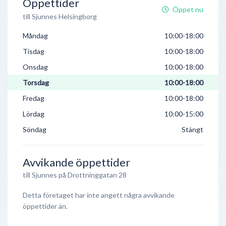
Öppettider
Öppet nu
till Sjunnes Helsingborg
Måndag
10:00-18:00
Tisdag
10:00-18:00
Onsdag
10:00-18:00
Torsdag
10:00-18:00
Fredag
10:00-18:00
Lördag
10:00-15:00
Söndag
Stängt
Avvikande öppettider
till Sjunnes på Drottninggatan 28
Detta företaget har inte angett några avvikande
öppettider än.