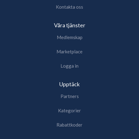
Kontakta oss
Våra tjänster
Medlemskap
Marketplace
Logga in
Upptäck
Partners
Kategorier
Rabattkoder