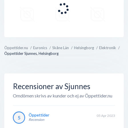
Öppettider.nu
Euronics
Skåne Län
Helsingborg
Elektronik
Öppettider Sjunnes, Helsingborg
Recensioner av Sjunnes
Omdömen skrivs av kunder och ej av Öppettider.nu
Öppettider
05 Apr 2023
5
Recension