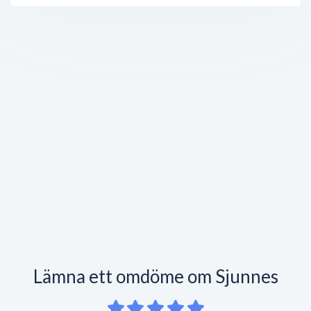
Lämna ett omdöme om Sjunnes