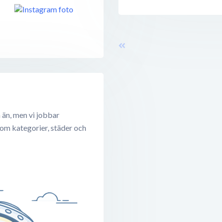
 än, men vi jobbar
 om kategorier, städer och