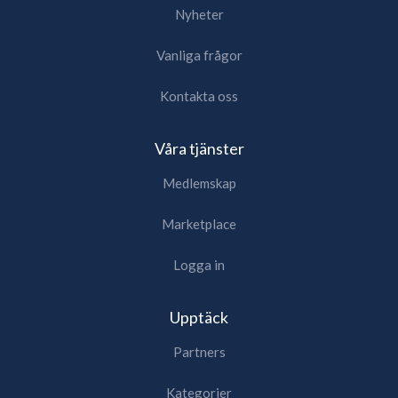
Nyheter
Vanliga frågor
Kontakta oss
Våra tjänster
Medlemskap
Marketplace
Logga in
Upptäck
Partners
Kategorier