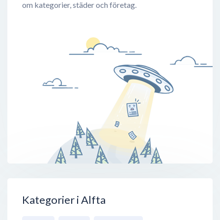
om kategorier, städer och företag.
Kategorier i Alfta