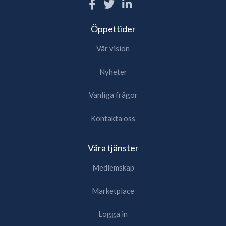
Öppettider
Vår vision
Nyheter
Vanliga frågor
Kontakta oss
Våra tjänster
Medlemskap
Marketplace
Logga in