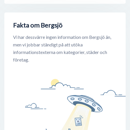
Fakta om Bergsjö
Vi har dessvärre ingen information om Bergsjö än,
men vi jobbar ständigt på att utöka
informationstexterna om kategorier, städer och
företag.