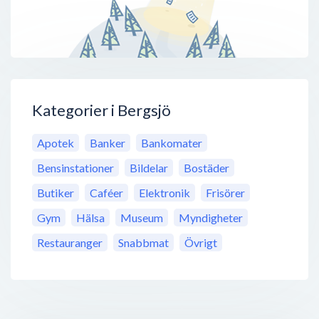
Kategorier i Bergsjö
Apotek
Banker
Bankomater
Bensinstationer
Bildelar
Bostäder
Butiker
Caféer
Elektronik
Frisörer
Gym
Hälsa
Museum
Myndigheter
Restauranger
Snabbmat
Övrigt