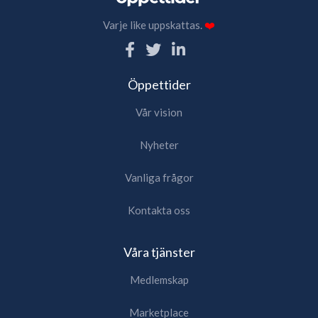
Varje like uppskattas.
❤️
Öppettider
Vår vision
Nyheter
Vanliga frågor
Kontakta oss
Våra tjänster
Medlemskap
Marketplace