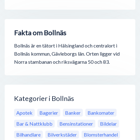
Fakta om Bollnäs
Bollnäs är en tätort i Hälsingland och centralort i
Bollnäs kommun, Gävleborgs län. Orten ligger vid
Norra stambanan och riksvägarna 50 och 83.
Kategorier i Bollnäs
Apotek
Bagerier
Banker
Bankomater
Bar & Nattklubb
Bensinstationer
Bildelar
Bilhandlare
Bilverkstäder
Blomsterhandel