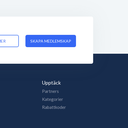
MER
SKAPA MEDLEMSKAP
Upptäck
Partners
Kategorier
Rabattkoder