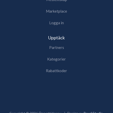
Marketplace
Logga in
Upptäck
Partners
Kategorier
Rabattkoder