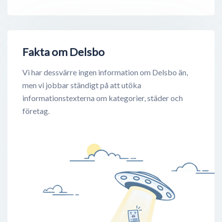
Fakta om Delsbo
Vi har dessvärre ingen information om Delsbo än,
men vi jobbar ständigt på att utöka
informationstexterna om kategorier, städer och
företag.