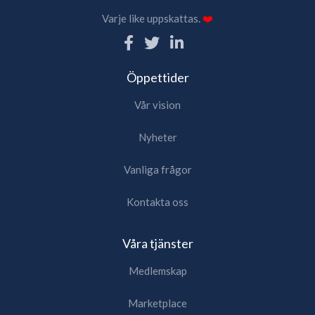
Varje like uppskattas.
❤️
Öppettider
Vår vision
Nyheter
Vanliga frågor
Kontakta oss
Våra tjänster
Medlemskap
Marketplace