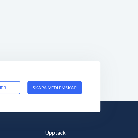
MER
SKAPA MEDLEMSKAP
Upptäck