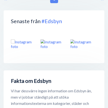
Senaste från
#Edsbyn
Fakta om Edsbyn
Vi har dessvärre ingen information om Edsbyn än,
men vi jobbar ständigt på att utöka
informationstexterna om kategorier, städer och