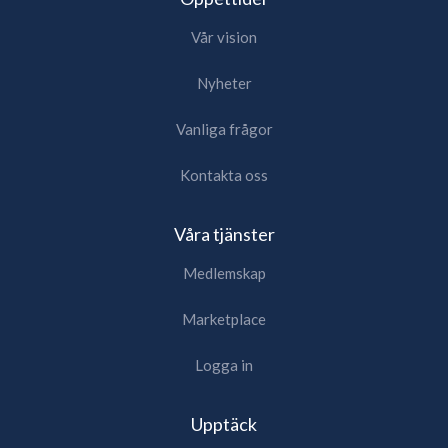
Vår vision
Nyheter
Vanliga frågor
Kontakta oss
Våra tjänster
Medlemskap
Marketplace
Logga in
Upptäck