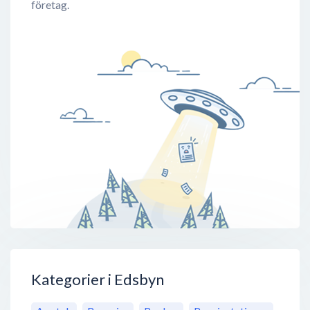
företag.
Kategorier i Edsbyn