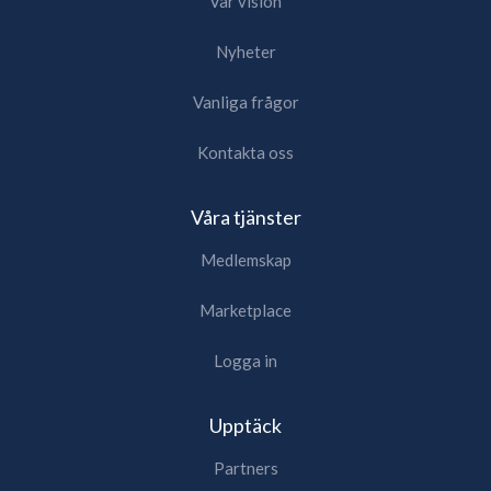
Vår vision
Nyheter
Vanliga frågor
Kontakta oss
Våra tjänster
Medlemskap
Marketplace
Logga in
Upptäck
Partners