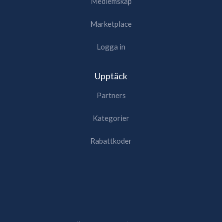
Medlemskap
Marketplace
Logga in
Upptäck
Partners
Kategorier
Rabattkoder