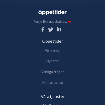
Varje like uppskattas.
❤️
Öppettider
Vår vision
Nyheter
Vanliga frågor
Kontakta oss
Våra tjänster