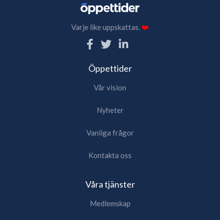
Varje like uppskattas.
❤️
Öppettider
Vår vision
Nyheter
Vanliga frågor
Kontakta oss
Våra tjänster
Medlemskap