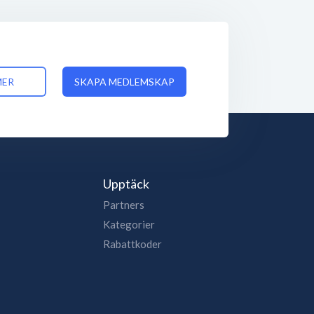
MER
SKAPA MEDLEMSKAP
Upptäck
Partners
Kategorier
Rabattkoder