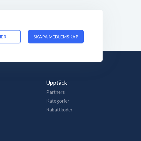
MER
SKAPA MEDLEMSKAP
Upptäck
Partners
Kategorier
Rabattkoder