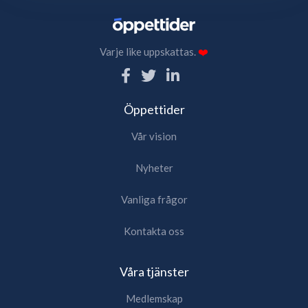
Varje like uppskattas.
❤️
Öppettider
Vår vision
Nyheter
Vanliga frågor
Kontakta oss
Våra tjänster
Medlemskap