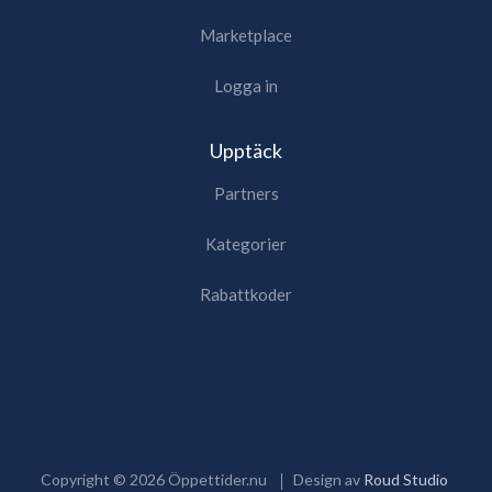
Marketplace
Logga in
Upptäck
Partners
Kategorier
Rabattkoder
Copyright ©
2026
Öppettider.nu
Design av
Roud Studio