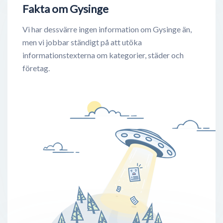
Fakta om Gysinge
Vi har dessvärre ingen information om Gysinge än,
men vi jobbar ständigt på att utöka
informationstexterna om kategorier, städer och
företag.