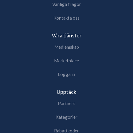
Vanliga frågor
Kontakta oss
Våra tjänster
Medlemskap
Marketplace
Logga in
Upptäck
Partners
Kategorier
Rabattkoder