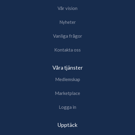
Vår vision
Nyheter
Vanliga frågor
Kontakta oss
Våra tjänster
Medlemskap
Marketplace
Logga in
Upptäck