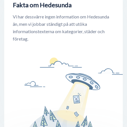
Fakta om Hedesunda
Vi har dessvärre ingen information om Hedesunda
än, men vi jobbar ständigt på att utöka
informationstexterna om kategorier, städer och
företag.