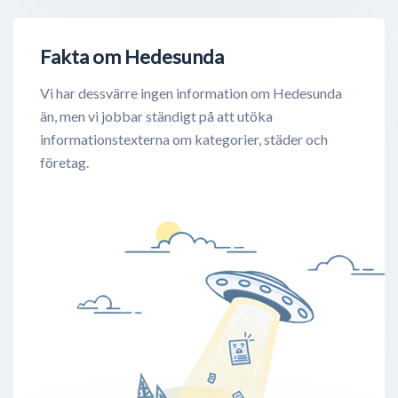
Fakta om Hedesunda
Vi har dessvärre ingen information om Hedesunda
än, men vi jobbar ständigt på att utöka
informationstexterna om kategorier, städer och
företag.