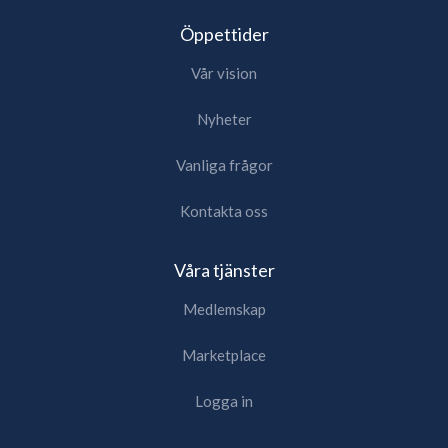
Öppettider
Vår vision
Nyheter
Vanliga frågor
Kontakta oss
Våra tjänster
Medlemskap
Marketplace
Logga in