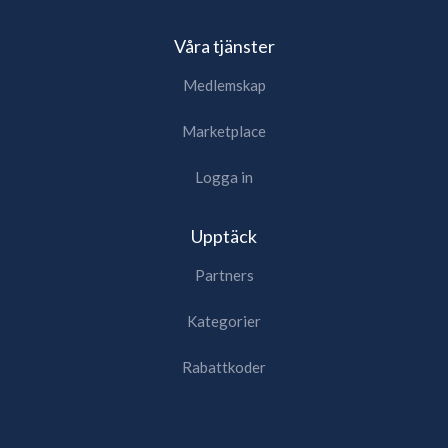
Våra tjänster
Medlemskap
Marketplace
Logga in
Upptäck
Partners
Kategorier
Rabattkoder