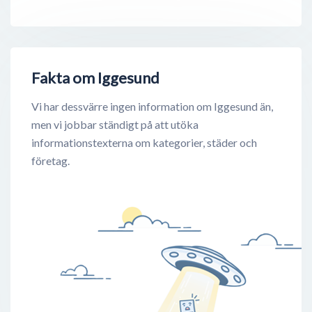
Fakta om Iggesund
Vi har dessvärre ingen information om Iggesund än,
men vi jobbar ständigt på att utöka
informationstexterna om kategorier, städer och
företag.