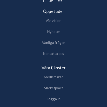
Öppettider
Vår vision
Nyheter
Vanliga frågor
Kontakta oss
Våra tjänster
Medlemskap
Marketplace
Logga in