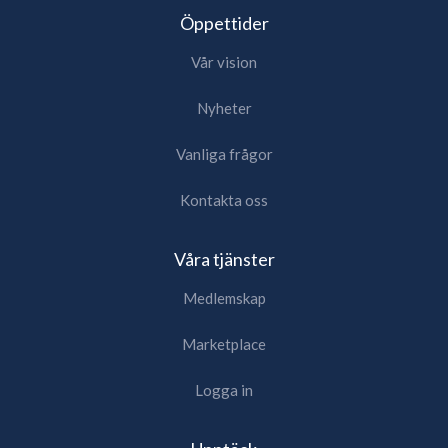
Öppettider
Vår vision
Nyheter
Vanliga frågor
Kontakta oss
Våra tjänster
Medlemskap
Marketplace
Logga in