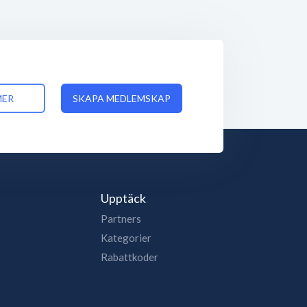
MER
SKAPA MEDLEMSKAP
Upptäck
Partners
Kategorier
Rabattkoder