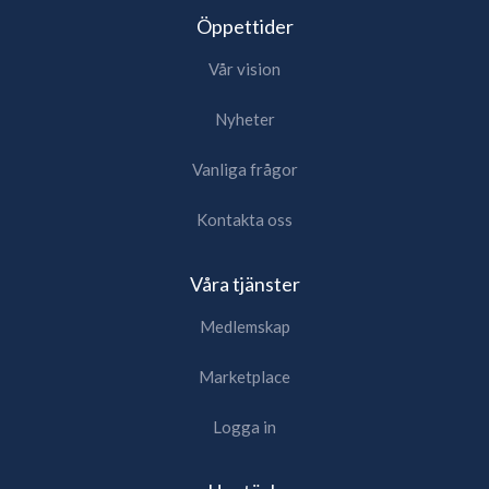
Öppettider
Vår vision
Nyheter
Vanliga frågor
Kontakta oss
Våra tjänster
Medlemskap
Marketplace
Logga in