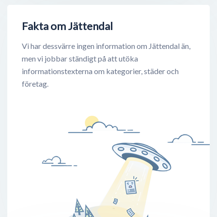
Fakta om Jättendal
Vi har dessvärre ingen information om Jättendal än,
men vi jobbar ständigt på att utöka
informationstexterna om kategorier, städer och
företag.