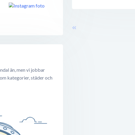
ndal än, men vi jobbar
 om kategorier, städer och