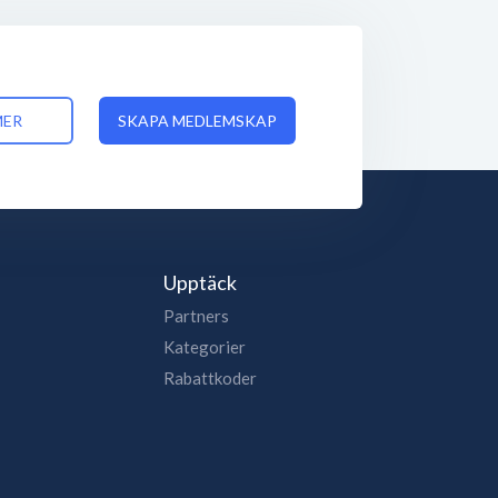
MER
SKAPA MEDLEMSKAP
Upptäck
Partners
Kategorier
Rabattkoder